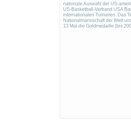
nationale Auswahl der US-amerik
US-Basketball-Verband USA Baske
internationalen Turnieren. Das Te
Nationalmannschaft der Welt un
13 Mal die Goldmedaille (bis 200