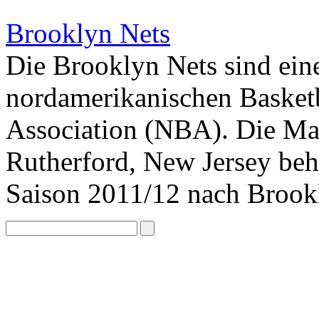
Brooklyn Nets
Die Brooklyn Nets sind ein
nordamerikanischen Basketb
Association (NBA). Die Man
Rutherford, New Jersey be
Saison 2011/12 nach Brook