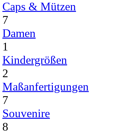
Caps & Mützen
7
Damen
1
Kindergrößen
2
Maßanfertigungen
7
Souvenire
8