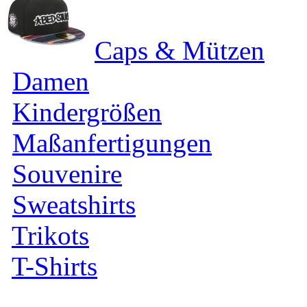
Caps & Mützen
Damen
Kindergrößen
Maßanfertigungen
Souvenire
Sweatshirts
Trikots
T-Shirts