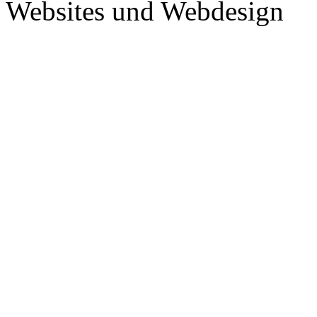
Websites und Webdesign