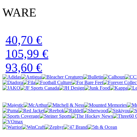
WARE
40,70 €
105,99 €
93,60 €