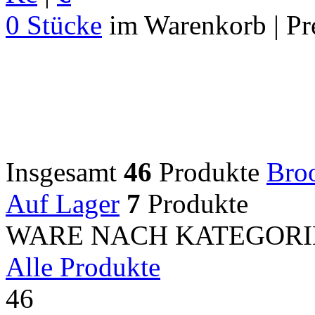
0 Stücke
im Warenkorb | Pr
Insgesamt
46
Produkte
Bro
Auf Lager
7
Produkte
WARE NACH KATEGORI
Alle Produkte
46