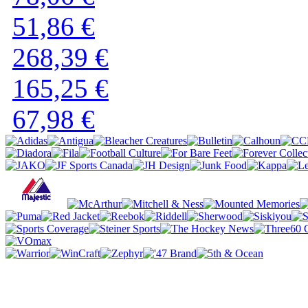
51,86 €
268,39 €
165,25 €
67,98 €