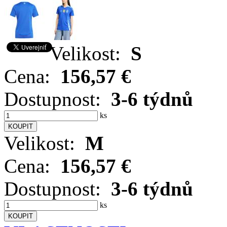
Velikost:
S
Cena:
156,57 €
Dostupnost:
3-6 týdnů
ks
Velikost:
M
Cena:
156,57 €
Dostupnost:
3-6 týdnů
ks