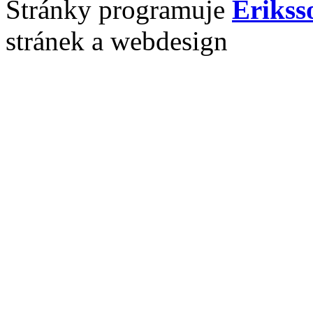
Stránky programuje
Erikss
stránek a webdesign