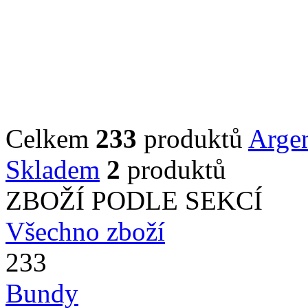
Celkem
233
produktů
Argen
Skladem
2
produktů
ZBOŽÍ PODLE SEKCÍ
Všechno zboží
233
Bundy