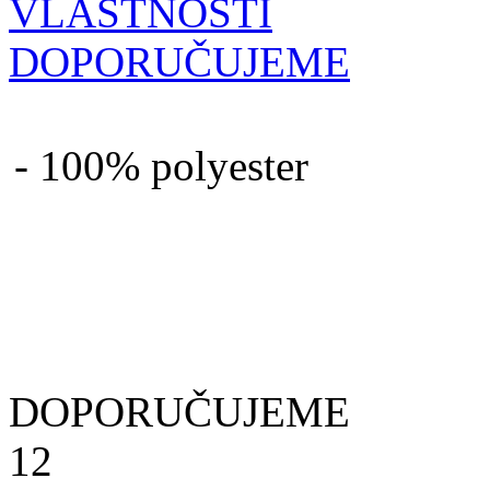
VLASTNOSTI
DOPORUČUJEME
- 100% polyester
DOPORUČUJEME
12