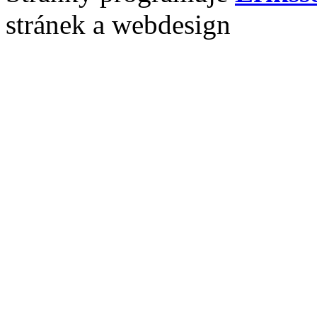
stránek a webdesign