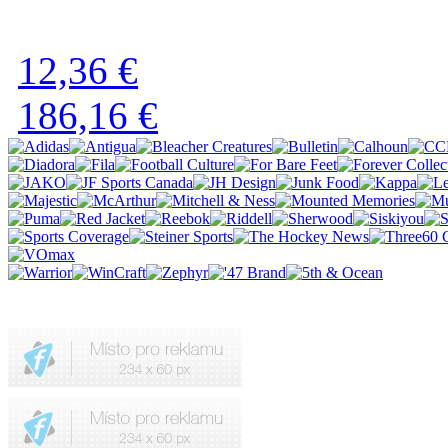
12,36 €
186,16 €