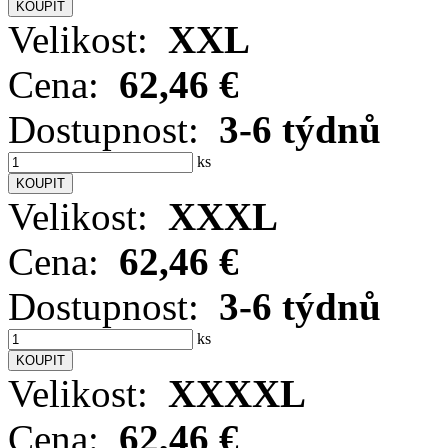
Velikost:
XXL
Cena:
62,46 €
Dostupnost:
3-6 týdnů
ks
Velikost:
XXXL
Cena:
62,46 €
Dostupnost:
3-6 týdnů
ks
Velikost:
XXXXL
Cena:
62,46 €