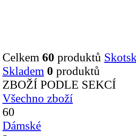
Celkem
60
produktů
Skots
Skladem
0
produktů
ZBOŽÍ PODLE SEKCÍ
Všechno zboží
60
Dámské