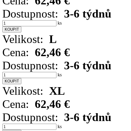
Cena:
62,46 €
Dostupnost:
3-6 týdnů
ks
Velikost:
L
Cena:
62,46 €
Dostupnost:
3-6 týdnů
ks
Velikost:
XL
Cena:
62,46 €
Dostupnost:
3-6 týdnů
ks